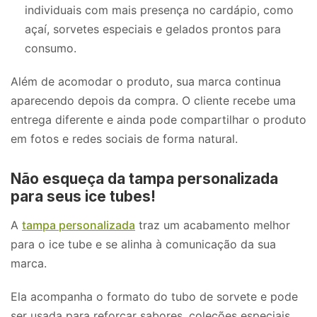
individuais com mais presença no cardápio, como
açaí, sorvetes especiais e gelados prontos para
consumo.
Além de acomodar o produto, sua marca continua
aparecendo depois da compra. O cliente recebe uma
entrega diferente e ainda pode compartilhar o produto
em fotos e redes sociais de forma natural.
Não esqueça da tampa personalizada
para seus ice tubes!
A
tampa personalizada
traz um acabamento melhor
para o ice tube e se alinha à comunicação da sua
marca.
Ela acompanha o formato do tubo de sorvete e pode
ser usada para reforçar sabores, coleções especiais,