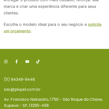
marca e criar uma experiência diferente para seus
clientes.
Escolha o modelo ideal para o seu negócio e
solicite
um orçamento
.
(11) 94349-9446
sac@pixpel.com.br
Av. Francisco Nakasato, 1750 - São Roque da Chave,
Itupeva - SP, 13295-458