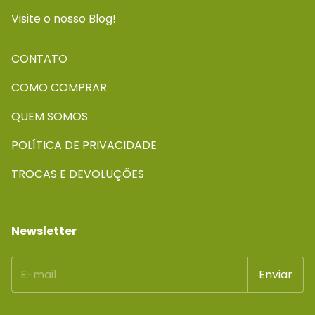
Visite o nosso Blog!
CONTATO
COMO COMPRAR
QUEM SOMOS
POLÍTICA DE PRIVACIDADE
TROCAS E DEVOLUÇÕES
Newsletter