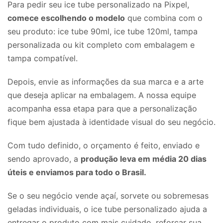
Para pedir seu ice tube personalizado na Pixpel,
comece escolhendo o modelo
que combina com o
seu produto: ice tube 90ml, ice tube 120ml, tampa
personalizada ou kit completo com embalagem e
tampa compatível.
Depois, envie as informações da sua marca e a arte
que deseja aplicar na embalagem. A nossa equipe
acompanha essa etapa para que a personalização
fique bem ajustada à identidade visual do seu negócio.
Com tudo definido, o orçamento é feito, enviado e
sendo aprovado, a
produção leva em média 20 dias
úteis e enviamos para todo o Brasil.
Se o seu negócio vende açaí, sorvete ou sobremesas
geladas individuais, o ice tube personalizado ajuda a
entregar o produto com mais cuidado, reforçar sua