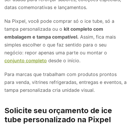
datas comemorativas e lançamentos.
Na Pixpel, você pode comprar só o ice tube, só a
tampa personalizada ou o
kit completo com
embalagem e tampa compatível.
Assim, fica mais
simples escolher o que faz sentido para o seu
negócio: repor apenas uma parte ou montar o
conjunto completo
desde o início.
Para marcas que trabalham com produtos prontos
para venda, vitrines refrigeradas, entregas e eventos, a
tampa personalizada cria unidade visual.
Solicite seu orçamento de ice
tube personalizado na Pixpel