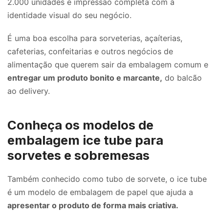
2.000 unidades e impressão completa com a
identidade visual do seu negócio.
É uma boa escolha para sorveterias, açaíterias,
cafeterias, confeitarias e outros negócios de
alimentação que querem sair da embalagem comum e
entregar um produto bonito e marcante,
do balcão
ao delivery.
Conheça os modelos de
embalagem ice tube para
sorvetes e sobremesas
Também conhecido como tubo de sorvete, o ice tube
é um modelo de embalagem de papel que ajuda a
apresentar o produto de forma mais criativa.