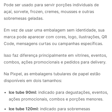
Pode ser usado para servir porções individuais de
açaí, sorvete, frozen, cremes, mousses e outras
sobremesas geladas.
Em vez de usar uma embalagem sem identidade, sua
marca pode aparecer com cores, logo, ilustrações, QR
Code, mensagens curtas ou campanhas específicas.
Isso faz diferença principalmente em vitrines, eventos,
combos, ações promocionais e pedidos para delivery.
Na Pixpel, as embalagens tubulares de papel estão
disponíveis em dois tamanhos:
Ice tube 90ml:
indicado para degustações, eventos,
ações promocionais, combos e porções menores.
Ice tube 120ml:
indicado para sobremesas