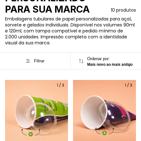
PARA SUA MARCA
10 produtos
Embalagens tubulares de papel personalizadas para açaí,
sorvete e gelados individuais. Disponível nos volumes 90ml
e 120ml, com tampa compatível e pedido mínimo de
2.000 unidades. Impressão completa com a identidade
visual da sua marca.
Ordenar por:
Filtrar
Mais novo ao mais antigo
1
/
3
1
/
3